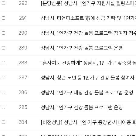
292
[분당신문] 성남시, 1인가구 지원시설 힐링스페이
291
성남시, 티앤디소프트 市에 성금 기탁 및 '1인가구
290
성남시, 1인가구 건강 돌봄 프로그램 참여자 접
289
성남시, 1인가구 건강 돌봄 프로그램 운영
288
"혼자여도 건강하게" 성남시, 1인 가구 맞춤형 돌
287
성남시, 청년·노년 등 1인가구 건강 돌봄 참여자
286
성남시, 1인가구 대상 건강 돌봄 프로그램 운영
285
성남시, 1인가구 건강 돌봄 프로그램 운영
284
[비전성남] 성남시, 1인 가구 중장년·시니어층 