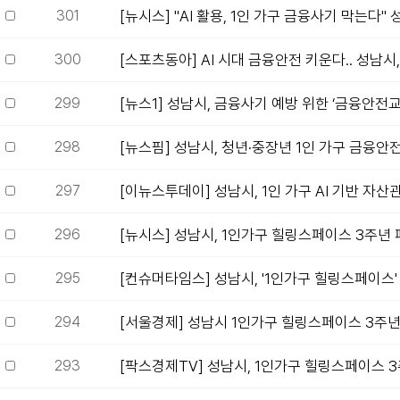
301
[뉴시스] "AI 활용, 1인 가구 금융사기 막는다" 성
300
[스포츠동아] AI 시대 금융안전 키운다.. 성남시, 
299
[뉴스1] 성남시, 금융사기 예방 위한 ‘금융안전교
298
[뉴스핌] 성남시, 청년·중장년 1인 가구 금융안
297
[이뉴스투데이] 성남시, 1인 가구 AI 기반 자산
296
[뉴시스] 성남시, 1인가구 힐링스페이스 3주년
295
[컨슈머타임스] 성남시, '1인가구 힐링스페이스' 
294
[서울경제] 성남시 1인가구 힐링스페이스 3주
293
[팍스경제TV] 성남시, 1인가구 힐링스페이스 3