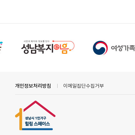
개인정보처리방침
이메일집단수집거부