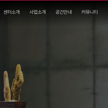
센터소개
사업소개
공간안내
커뮤니티