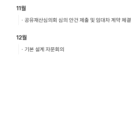
11월
공유재산심의회 심의 안건 제출 및 임대차 계약 체결
12월
기본 설계 자문회의