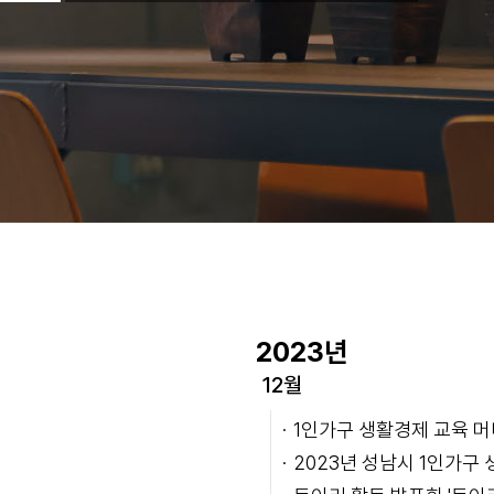
2023년
12월
1인가구 생활경제 교육 머니
2023년 성남시 1인가구