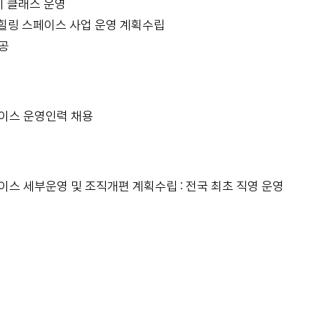
이 클래스 운영
구 힐링 스페이스 사업 운영 계획수립
공
페이스 운영인력 채용
이스 세부운영 및 조직개편 계획수립 : 전국 최초 직영 운영