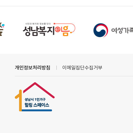
개인정보처리방침
이메일집단수집거부