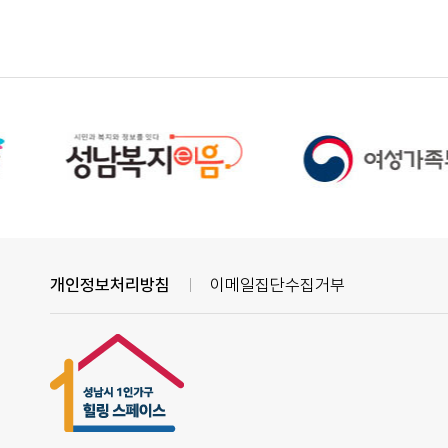
개인정보처리방침
이메일집단수집거부