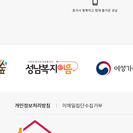
혼자서 행복하고 함께 즐거운 성남
개인정보처리방침
이메일집단수집거부