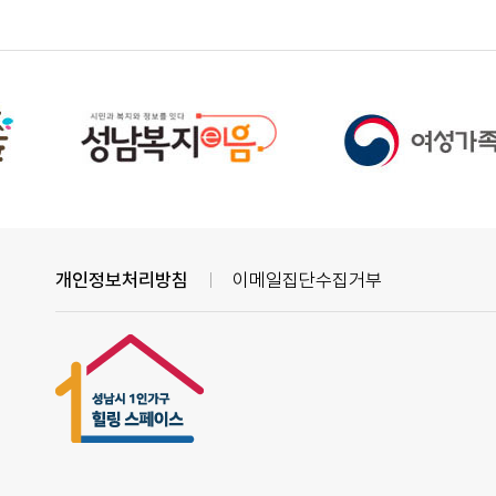
개인정보처리방침
이메일집단수집거부