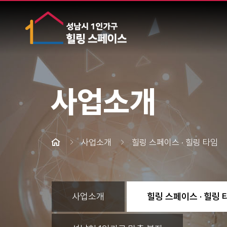
사업소개
사업소개
힐링 스페이스 · 힐링 타임
사업소개
힐링 스페이스 · 힐링 