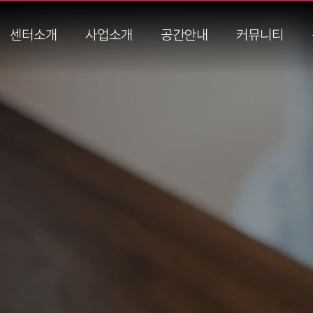
센터소개
사업소개
공간안내
커뮤니티