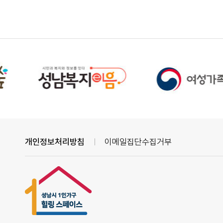
개인정보처리방침
이메일집단수집거부