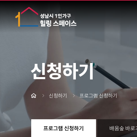
신청하기
신청하기
프로그램 신청하기
프로그램 신청하기
배움숲 바로