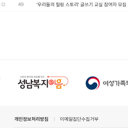
49
'우리들의 힐링 스토리' 글쓰기 교실 참여자 모집
개인정보처리방침
이메일집단수집거부