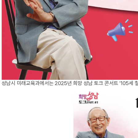
성남시 미래교육과에서는 2025년 희망 성남 토크 콘서트 '105세