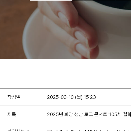
ㆍ작성일
2025-03-10 (월) 15:23
ㆍ제목
2025년 희망 성남 토크 콘서트 '105세 