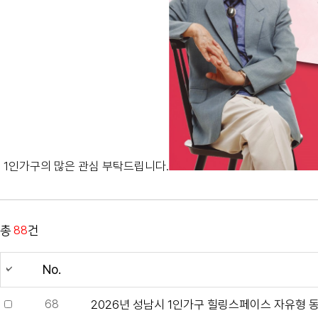
1인가구의 많은 관심 부탁드립니다.
총
88
건
No.
68
2026년 성남시 1인가구 힐링스페이스 자유형 동아