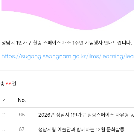
성남시 1인가구 힐링 스페이스 개소 1주년 기념행사 안내드립니다.
https://sugang.seongnam.go.kr/ilms/learning/l
총
88
건
No.
68
2026년 성남시 1인가구 힐링스페이스 자유형 동아
67
성남시립 예술단과 함께하는 12월 문화살롱