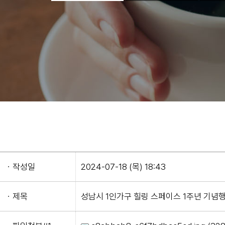
ㆍ작성일
2024-07-18 (목) 18:43
ㆍ제목
성남시 1인가구 힐링 스페이스 1주년 기념