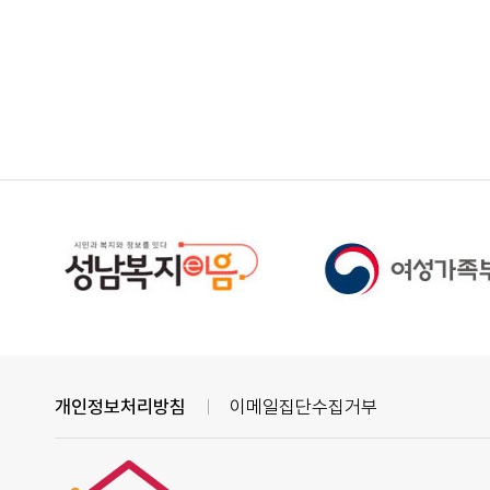
개인정보처리방침
이메일집단수집거부