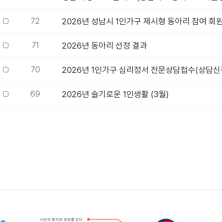
72
2026년 성남시 1인가구 제시형 동아리 참여 회
71
2026년 동아리 선정 결과
70
2026년 1인가구 심리정서 전문상담접수(상담신
69
2026년 슬기로운 1인생활 (3월)