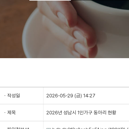
ㆍ작성일
2026-05-29 (금) 14:27
ㆍ제목
2026년 성남시 1인가구 동아리 현황