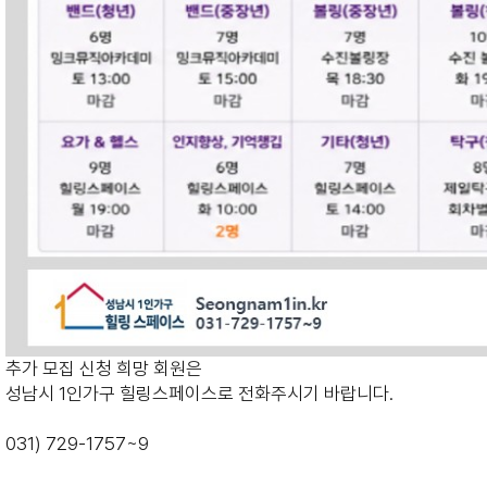
추가 모집 신청 희망 회원은
성남시 1인가구 힐링스페이스로 전화주시기 바랍니다.
031) 729-1757~9