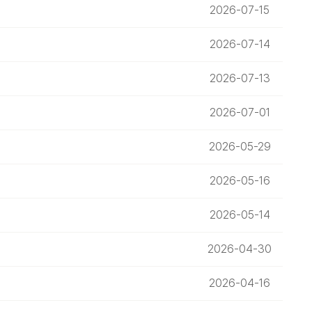
2026-07-15
2026-07-14
2026-07-13
2026-07-01
2026-05-29
2026-05-16
2026-05-14
2026-04-30
2026-04-16