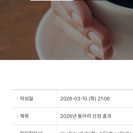
ㆍ작성일
2026-03-10 (화) 21:06
ㆍ제목
2026년 동아리 선정 결과