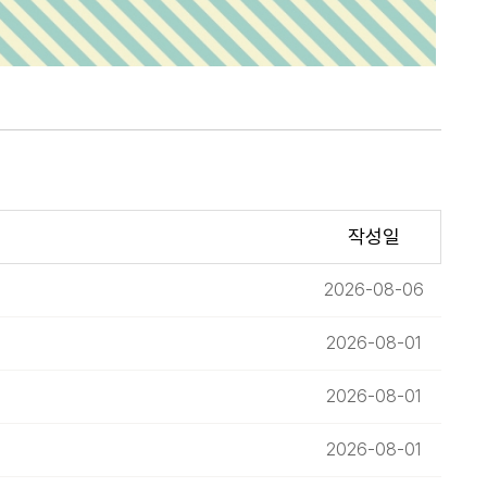
작성일
2026-08-06
2026-08-01
2026-08-01
2026-08-01