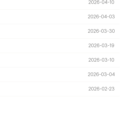
2026-04-10
2026-04-03
2026-03-30
2026-03-19
2026-03-10
2026-03-04
2026-02-23