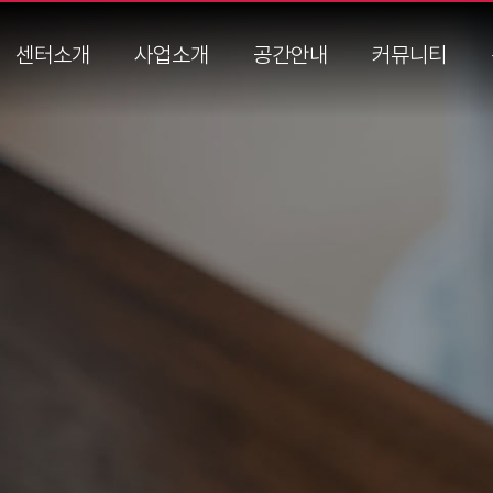
센터소개
사업소개
공간안내
커뮤니티