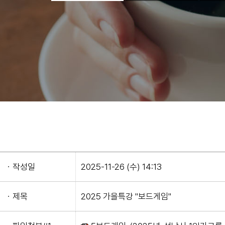
ㆍ작성일
2025-11-26 (수) 14:13
ㆍ제목
2025 가을특강 "보드게임"