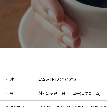
ㆍ작성일
2025-11-19 (수) 13:13
ㆍ제목
청년을 위한 금융경제교육(블루클래스)