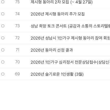
75
제시형 동아리 2차 모집 (~ 4월 27일)
74
2026년 제시형 동아리 추가 모집
73
성남 희망 토크 콘서트 (공감과 소통의 스토리텔
72
2026년 성남시 1인가구 제시형 동아리 참여 회
71
2026년 동아리 선정 결과
70
2026년 1인가구 심리정서 전문상담접수(상담신
69
2026년 슬기로운 1인생활 (3월)