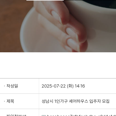
ㆍ작성일
2025-07-22 (화) 14:16
ㆍ제목
성남시 1인가구 셰어하우스 입주자 모집