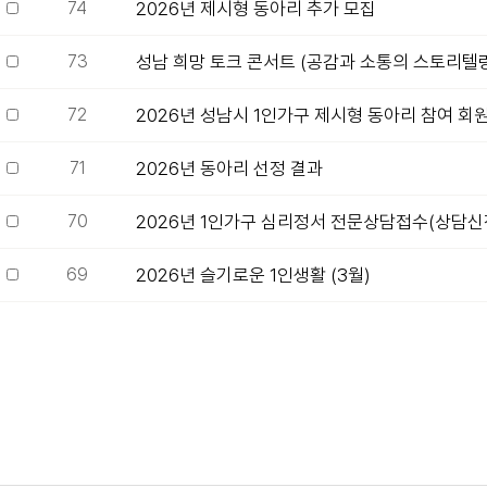
74
2026년 제시형 동아리 추가 모집
73
성남 희망 토크 콘서트 (공감과 소통의 스토리텔
72
2026년 성남시 1인가구 제시형 동아리 참여 회
71
2026년 동아리 선정 결과
70
2026년 1인가구 심리정서 전문상담접수(상담신
69
2026년 슬기로운 1인생활 (3월)