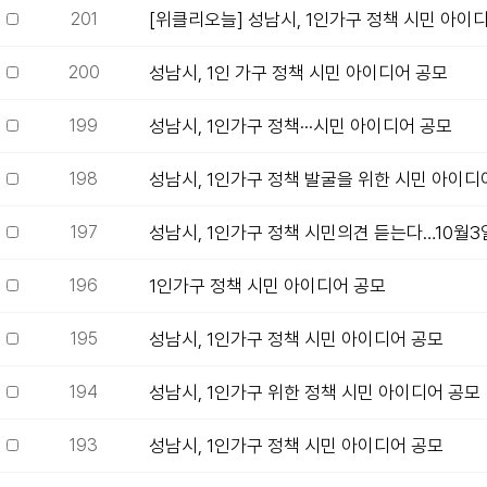
201
[위클리오늘] 성남시, 1인가구 정책 시민 아이
200
성남시, 1인 가구 정책 시민 아이디어 공모
199
성남시, 1인가구 정책···시민 아이디어 공모
198
성남시, 1인가구 정책 발굴을 위한 시민 아이디
197
성남시, 1인가구 정책 시민의견 듣는다…10월
196
1인가구 정책 시민 아이디어 공모
195
성남시, 1인가구 정책 시민 아이디어 공모
194
성남시, 1인가구 위한 정책 시민 아이디어 공모
193
성남시, 1인가구 정책 시민 아이디어 공모