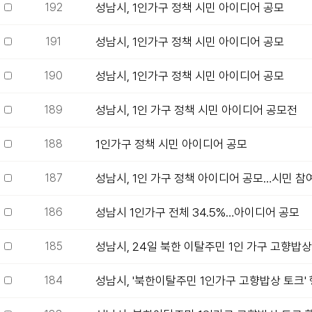
192
성남시, 1인가구 정책 시민 아이디어 공모
191
성남시, 1인가구 정책 시민 아이디어 공모
190
성남시, 1인가구 정책 시민 아이디어 공모
189
성남시, 1인 가구 정책 시민 아이디어 공모전
188
1인가구 정책 시민 아이디어 공모
187
성남시, 1인 가구 정책 아이디어 공모…시민 참여
186
성남시 1인가구 전체 34.5%…아이디어 공모
185
성남시, 24일 북한 이탈주민 1인 가구 고향밥상
184
성남시, '북한이탈주민 1인가구 고향밥상 토크'